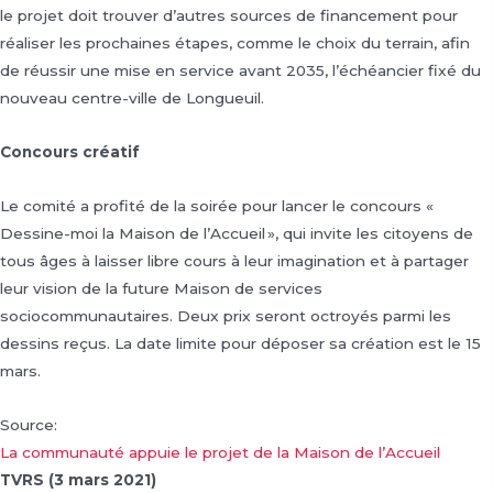
le projet doit trouver d’autres sources de financement pour
réaliser les prochaines étapes, comme le choix du terrain, afin
de réussir une mise en service avant 2035, l’échéancier fixé du
nouveau centre-ville de Longueuil.
Concours créatif
Le comité a profité de la soirée pour lancer le concours «
Dessine-moi la Maison de l’Accueil », qui invite les citoyens de
tous âges à laisser libre cours à leur imagination et à partager
leur vision de la future Maison de services
sociocommunautaires. Deux prix seront octroyés parmi les
dessins reçus. La date limite pour déposer sa création est le 15
mars.
Source:
La communauté appuie le projet de la Maison de l’Accueil
TVRS (3 mars 2021)