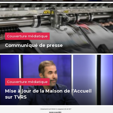
Couverture médiatique
Communiqué de presse
Couverture médiatique
Mise à jour de la Maison de l’Accueil
sur TVRS