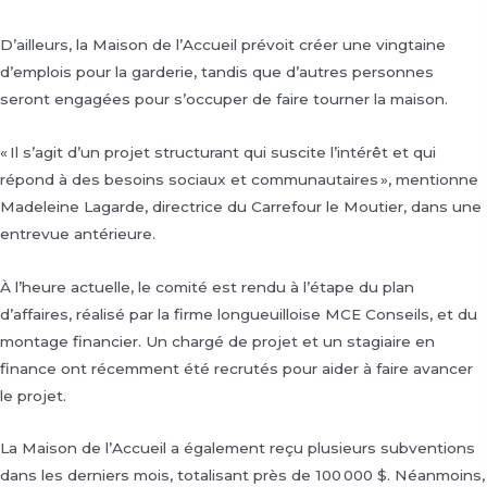
D’ailleurs, la Maison de l’Accueil prévoit créer une vingtaine
d’emplois pour la garderie, tandis que d’autres personnes
seront engagées pour s’occuper de faire tourner la maison.
« Il s’agit d’un projet structurant qui suscite l’intérêt et qui
répond à des besoins sociaux et communautaires », mentionne
Madeleine Lagarde, directrice du Carrefour le Moutier, dans une
entrevue antérieure.
À l’heure actuelle, le comité est rendu à l’étape du plan
d’affaires, réalisé par la firme longueuilloise MCE Conseils, et du
montage financier. Un chargé de projet et un stagiaire en
finance ont récemment été recrutés pour aider à faire avancer
le projet.
La Maison de l’Accueil a également reçu plusieurs subventions
dans les derniers mois, totalisant près de 100 000 $. Néanmoins,