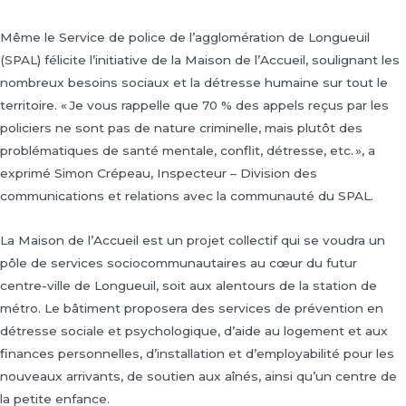
Même le Service de police de l’agglomération de Longueuil
(SPAL) félicite l’initiative de la Maison de l’Accueil, soulignant les
nombreux besoins sociaux et la détresse humaine sur tout le
territoire. « Je vous rappelle que 70 % des appels reçus par les
policiers ne sont pas de nature criminelle, mais plutôt des
problématiques de santé mentale, conflit, détresse, etc. », a
exprimé Simon Crépeau, ‎Inspecteur – Division des
communications et relations avec la communauté du SPAL.
La Maison de l’Accueil est un projet collectif qui se voudra un
pôle de services sociocommunautaires au cœur du futur
centre-ville de Longueuil, soit aux alentours de la station de
métro. Le bâtiment proposera des services de prévention en
détresse sociale et psychologique, d’aide au logement et aux
finances personnelles, d’installation et d’employabilité pour les
nouveaux arrivants, de soutien aux aînés, ainsi qu’un centre de
la petite enfance.