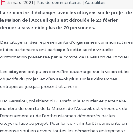
4 mars, 2021
|
Pas de commentaires
|
Actualités
La rencontre d’échanges avec les citoyens sur le projet de
la Maison de l’Accueil qui s’est déroulée le 23 février
dernier a rassemblé plus de 70 personnes.
Des citoyens, des représentants d’organismes communautaires
et des partenaires ont participé à cette soirée virtuelle
d’information présentée par le comité de la Maison de l’Accueil.
Les citoyens ont pu en connaître davantage sur la vision et les
objectifs du projet, et d’en savoir plus sur les démarches
entreprises jusqu’à présent et à venir.
Luc Barsalou, président du Carrefour le Moutier et partenaire
membre du comité de la Maison de l’Accueil, est « heureux de
l’engouement et de l’enthousiasme » démontrés par les
citoyens face au projet. Pour lui, ce « vif intérêt représente un
immense soutien envers toutes les démarches entreprises ».