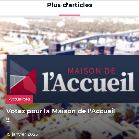
Plus d'articles
Actualités
Votez pour la Maison de l’Accueil
!!
15 janvier 2025