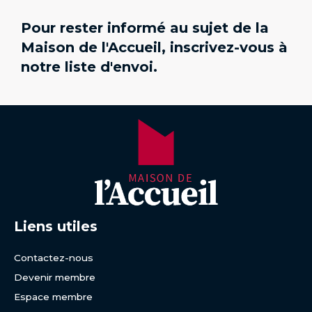
Pour rester informé au sujet de la
Maison de l'Accueil, inscrivez-vous à
notre liste d'envoi.
Liens utiles
Contactez-nous
Devenir membre
Espace membre