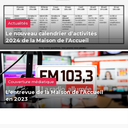
Actualités
Le nouveau calendrier d’activités
2024 de la Maison de l’Accueil
Couverture médiatique
L’entrevue de la Maison de l’Accueil
en 2023