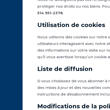
protéger nos droits ou nos biens. Po
514 951-2378
.
Utilisation de cookies
Nous utilisons des cookies sur notre s
utilisateurs interagissent avec notre s
des informations sur votre visite sur 
qu’il vous avertisse lorsqu’un cookie 
Liste de diffusion
Si vous choisissez de vous abonner à n
des mises à jour et des nouvelles co
instructions de désabonnement inclu
Modifications de la pol