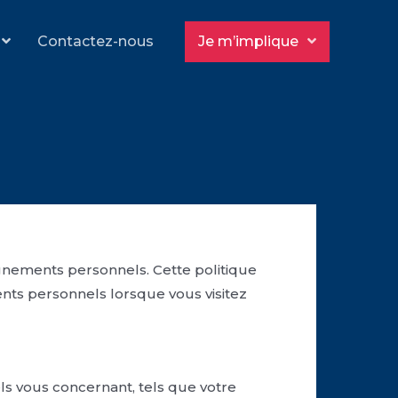
Contactez-nous
Je m’implique
gnements personnels. Cette politique
nts personnels lorsque vous visitez
ls vous concernant, tels que votre