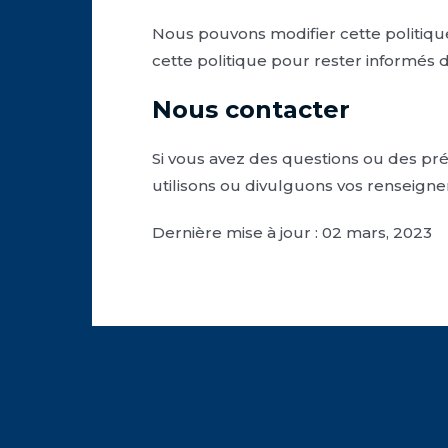
Nous pouvons modifier cette politiqu
cette politique pour rester informés d
Nous contacter
Si vous avez des questions ou des pré
utilisons ou divulguons vos renseigne
Dernière mise à jour : 02 mars, 2023