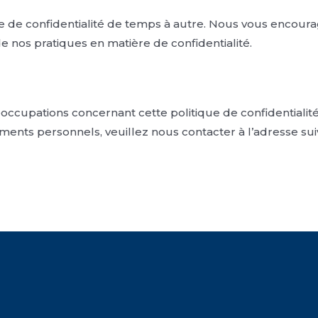
e de confidentialité de temps à autre. Nous vous encour
e nos pratiques en matière de confidentialité.
occupations concernant cette politique de confidentialité
ments personnels, veuillez nous contacter à l’adresse su