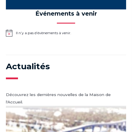
Événements à venir
Il n’y a pas d’évènements à venir.
Notice
Actualités
Découvrez les dernières nouvelles de la Maison de
l'Accueil.