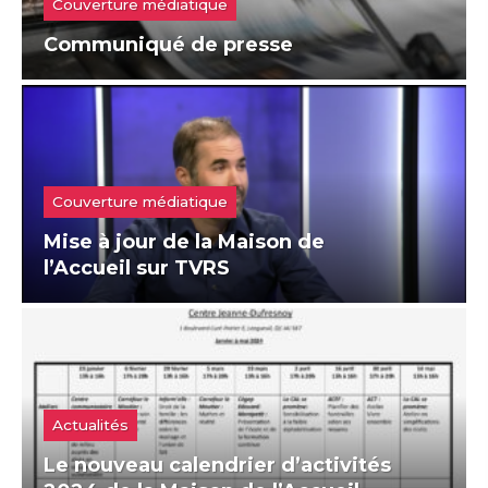
Couverture médiatique
Communiqué de presse
Couverture médiatique
Mise à jour de la Maison de
l’Accueil sur TVRS
Actualités
Le nouveau calendrier d’activités