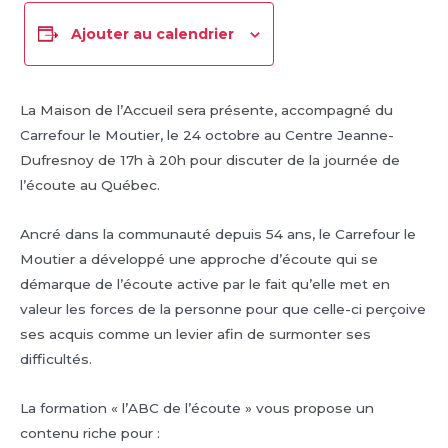
Ajouter au calendrier
La Maison de l’Accueil sera présente, accompagné du
Carrefour le Moutier, le 24 octobre au Centre Jeanne-
Dufresnoy de 17h à 20h pour discuter de la journée de
l’écoute au Québec.
Ancré dans la communauté depuis 54 ans, le Carrefour le
Moutier a développé une approche d’écoute qui se
démarque de l’écoute active par le fait qu’elle met en
valeur les forces de la personne pour que celle-ci perçoive
ses acquis comme un levier afin de surmonter ses
difficultés.
La formation « l’ABC de l’écoute » vous propose un
contenu riche pour :