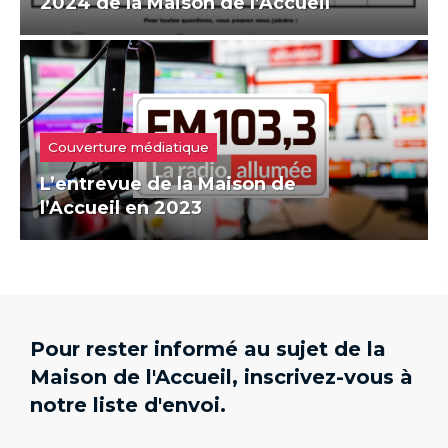
2024 de la Maison de l’Accueil
Couverture médiatique
L’entrevue de la Maison de
l’Accueil en 2023
Pour rester informé au sujet de la
Maison de l'Accueil, inscrivez-vous à
notre liste d'envoi.