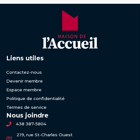
Liens utiles
Contactez-nous
Devenir membre
Espace membre
Politique de confidentialité
Termes de service
Nous joindre
438 387-5804
219, rue St-Charles Ouest