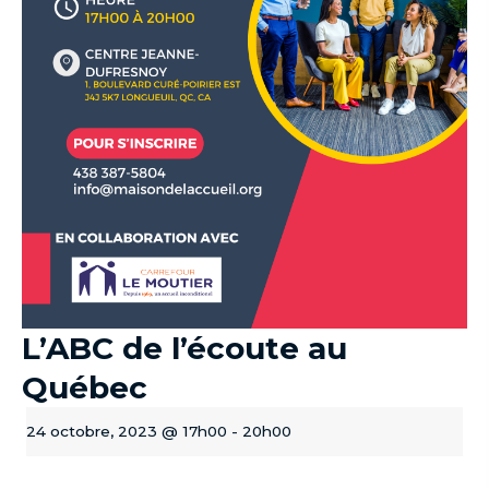
L’ABC de l’écoute au
Québec
24 octobre, 2023 @ 17h00
-
20h00