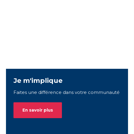
Je m'implique
Faites une différence dans votre communauté
En savoir plus