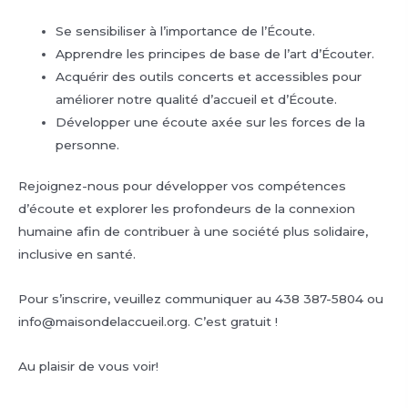
Se sensibiliser à l’importance de l’Écoute.
Apprendre les principes de base de l’art d’Écouter.
Acquérir des outils concerts et accessibles pour
améliorer notre qualité d’accueil et d’Écoute.
Développer une écoute axée sur les forces de la
personne.
Rejoignez-nous pour développer vos compétences
d’écoute et explorer les profondeurs de la connexion
humaine afin de contribuer à une société plus solidaire,
inclusive en santé.
Pour s’inscrire, veuillez communiquer au 438 387-5804 ou
info@maisondelaccueil.org. C’est gratuit !
Au plaisir de vous voir!