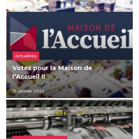
Actualités
Votez pour la Maison de
l’Accueil !!
15 janvier 2025