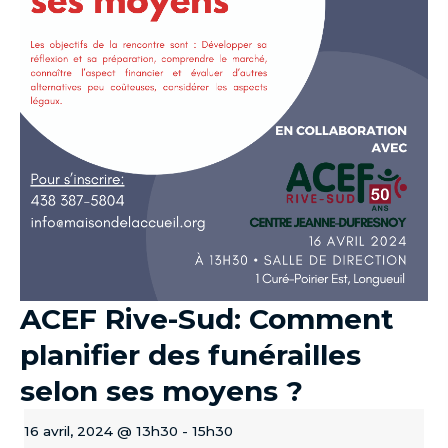
ACEF Rive-Sud: Comment
planifier des funérailles
selon ses moyens ?
16 avril, 2024 @ 13h30
-
15h30