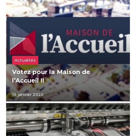
Actualités
Votez pour la Maison de
l’Accueil !!
15 janvier 2025