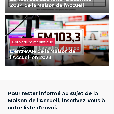
2024 de la Maison de l’Accueil
Couverture médiatique
L’entrevue de la Maison de
l’Accueil en 2023
Pour rester informé au sujet de la
Maison de l'Accueil, inscrivez-vous à
notre liste d'envoi.