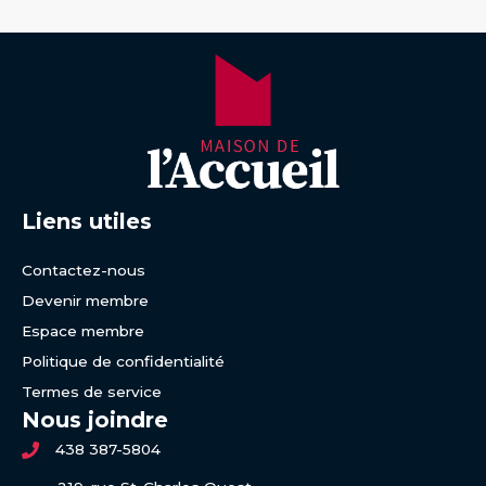
Liens utiles
Contactez-nous
Devenir membre
Espace membre
Politique de confidentialité
Termes de service
Nous joindre
438 387-5804