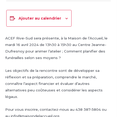
Ajouter au calendrier
ACEF Rive-Sud sera présente, à la Maison de l’Accueil, le
mardi 16 avril 2024 de 13h30 à 15h30 au Centre Jeanne-
Dufresnoy pour animer l’atelier ; Comment planifier des
funérailles selon ses moyens ?
Les objectifs de la rencontre sont de développer sa
réflexion et sa préparation, comprendre le marché,
connaître l’aspect financier et évaluer d’autres
alternatives peu coûteuses et considérer les aspects
légaux.
Pour vous inscrire, contactez-nous au 438 387-5804 ou
au info@maisondelaccueil.org