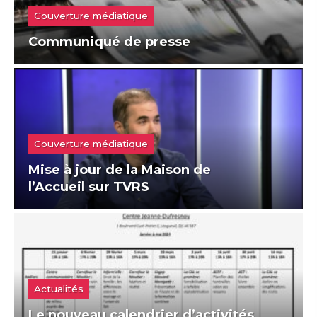
Couverture médiatique
Communiqué de presse
Couverture médiatique
Mise à jour de la Maison de
l’Accueil sur TVRS
Actualités
Le nouveau calendrier d’activités