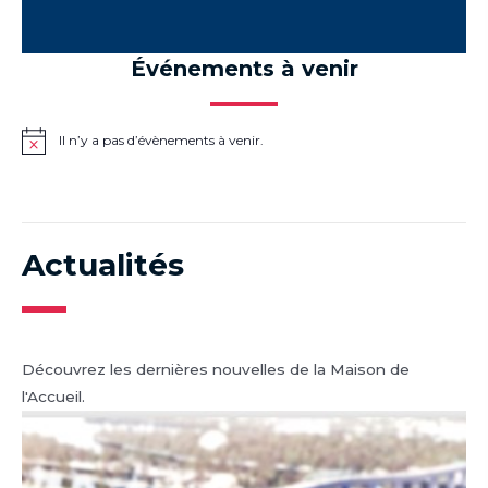
Événements à venir
Il n’y a pas d’évènements à venir.
Notice
Actualités
Découvrez les dernières nouvelles de la Maison de
l'Accueil.