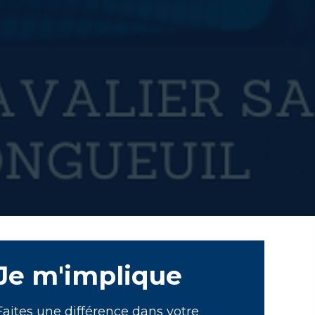
Je m'implique
Faites une différence dans votre