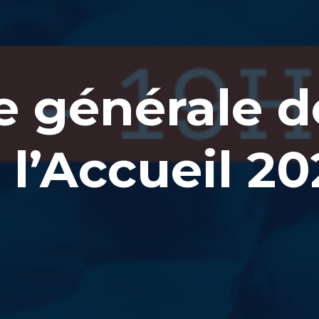
 générale d
l’Accueil 20