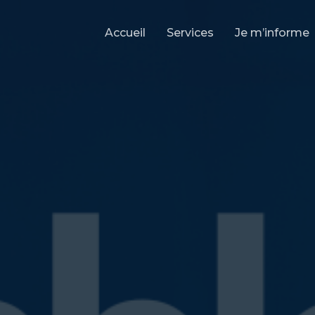
Accueil
Services
Je m’informe